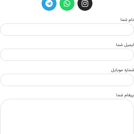
نام شما
ایمیل شما
شماره موبایل
پیغام شما