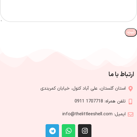
ارتباط با ما
استان گلستان، علی آباد کتول، خیابان کمربندی
تلفن همراه: 1707718 0911
ایمیل: info@thelittleeshell.com