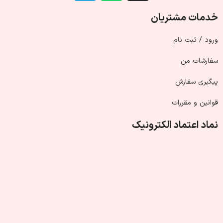
خدمات مشتریان
ورود / ثبت نام
سفارشات من
پیگیری سفارش
قوانین و مقررات
نماد اعتماد الکترونیک