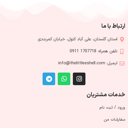
ارتباط با ما
استان گلستان، علی آباد کتول، خیابان کمربندی
تلفن همراه: 1707718 0911
ایمیل: info@thelittleeshell.com
خدمات مشتریان
ورود / ثبت نام
سفارشات من