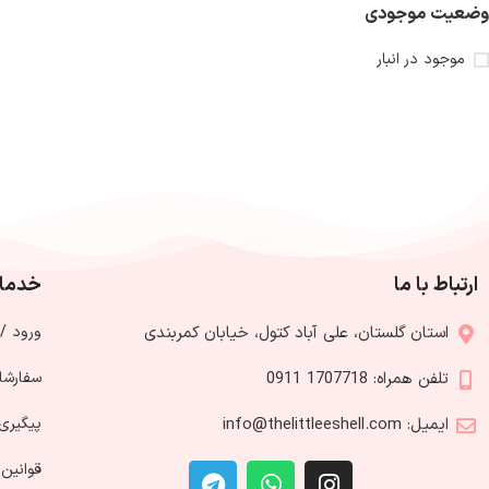
وضعیت موجودی
موجود در انبار
ارتباط با ما
خدمات
استان گلستان، علی آباد کتول، خیابان کمربندی
ورود /
تلفن همراه: 1707718 0911
سفارشا
ایمیل: info@thelittleeshell.com
پیگیری
قوانین 