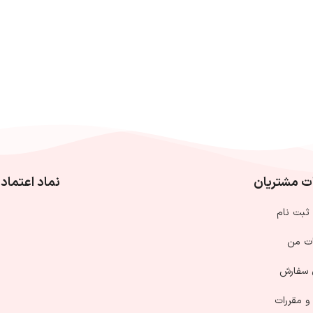
 مشتریان
نماد اعتماد 
 ثبت نام
ت من
 سفارش
و مقررات