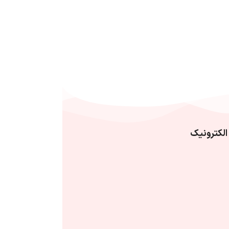
الکترونیک