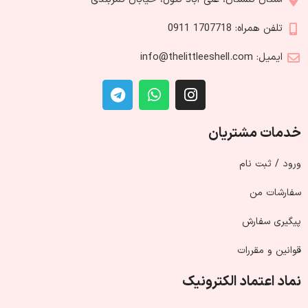
تلفن همراه: 1707718 0911
ایمیل: info@thelittleeshell.com
خدمات مشتریان
ورود / ثبت نام
سفارشات من
پیگیری سفارش
قوانین و مقررات
نماد اعتماد الکترونیک