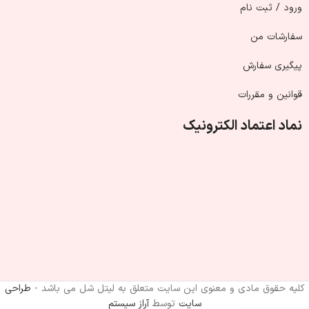
ورود / ثبت نام
سفارشات من
پیگیری سفارش
قوانین و مقررات
نماد اعتماد الکترونیک
کلیه حقوق مادی و معنوی این سایت متعلق به لیتل شل می باشد -
طراحی
سایت
توسط
آراز سیستم