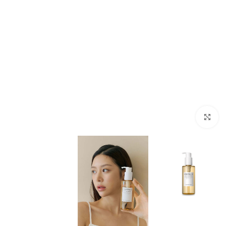
بزرگنمایی تصویر